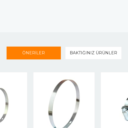
ÖNERİLER
BAKTIĞINIZ ÜRÜNLER