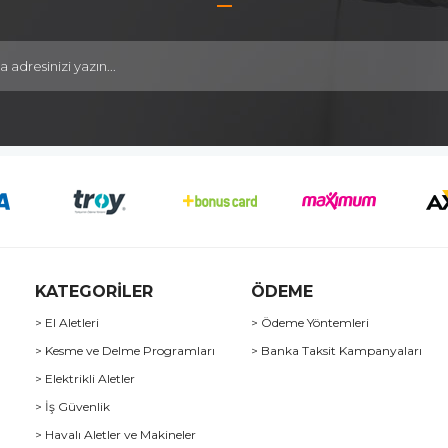
KATEGORİLER
ÖDEME
> El Aletleri
> Ödeme Yöntemleri
> Kesme ve Delme Programları
> Banka Taksit Kampanyaları
> Elektrikli Aletler
> İş Güvenlik
> Havalı Aletler ve Makineler