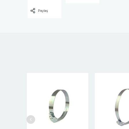
Paylaş