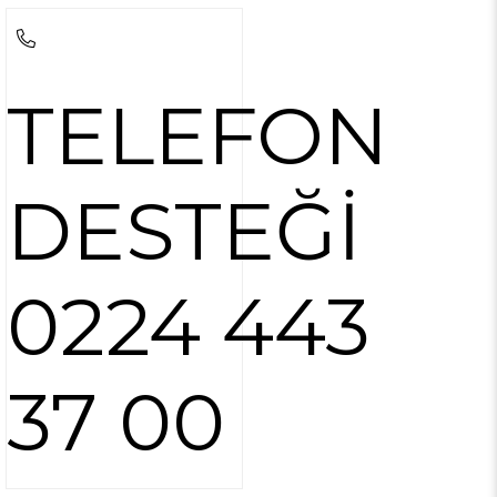
TELEFON
DESTEĞİ
0224 443
37 00