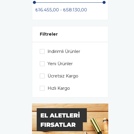
₺16.455,00 - ₺58.130,00
Filtreler
İndirimli Ürünler
Yeni Ürünler
Ücretsiz Kargo
Hızlı Kargo