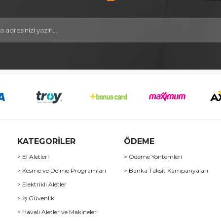
KATEGORİLER
ÖDEME
> El Aletleri
> Ödeme Yöntemleri
> Kesme ve Delme Programları
> Banka Taksit Kampanyaları
> Elektrikli Aletler
> İş Güvenlik
> Havalı Aletler ve Makineler