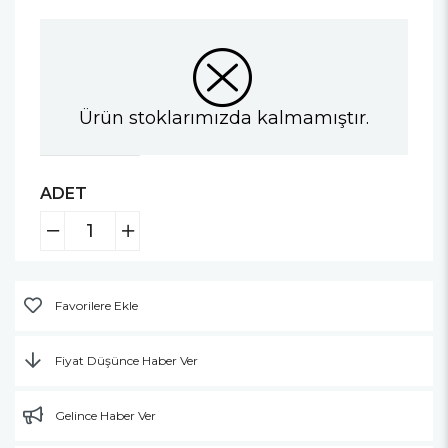
Ürün stoklarımızda kalmamıştır.
ADET
Favorilere Ekle
Fiyat Düşünce Haber Ver
Gelince Haber Ver