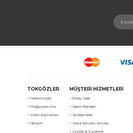
TOKGÖZLER
MÜŞTERİ HİZMETLERİ
> Hakkımızda
> Kolay İade
> Mağazalarımız
> İşlem Rehberi
> İnsan Kaynakları
> Sözleşmeler
> İletişim
> Sıkça Sorulan Sorular
> Gizlilik & Güvenlik