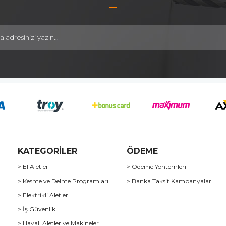
KATEGORİLER
ÖDEME
> El Aletleri
> Ödeme Yöntemleri
> Kesme ve Delme Programları
> Banka Taksit Kampanyaları
> Elektrikli Aletler
> İş Güvenlik
> Havalı Aletler ve Makineler