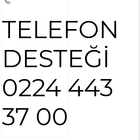
TELEFON
DESTEĞİ
0224 443
37 00