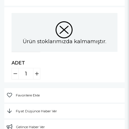
Ürün stoklarımızda kalmamıştır.
ADET
Favorilere Ekle
Fiyat Düşünce Haber Ver
Gelince Haber Ver