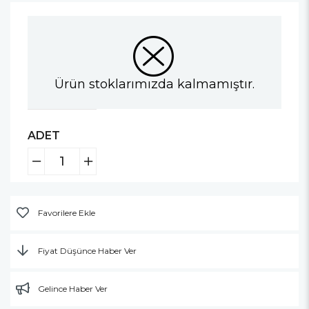
Ürün stoklarımızda kalmamıştır.
ADET
Favorilere Ekle
Fiyat Düşünce Haber Ver
Gelince Haber Ver