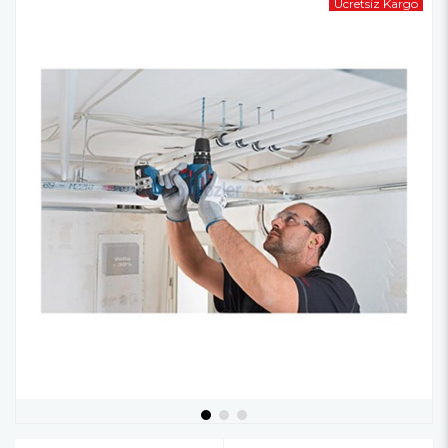
Ücretsiz Kargo