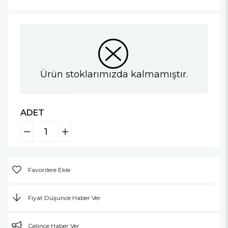
Ürün stoklarımızda kalmamıştır.
ADET
Favorilere Ekle
Fiyat Düşünce Haber Ver
Gelince Haber Ver