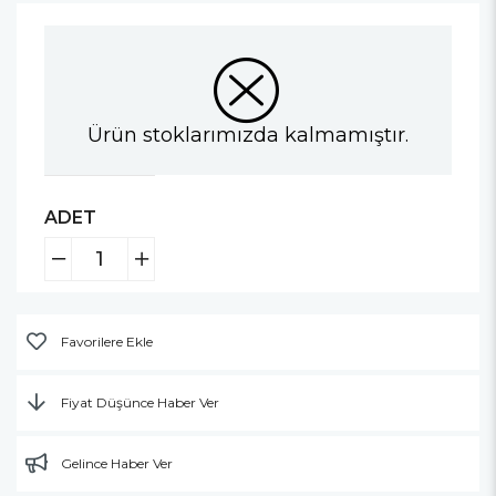
Ürün stoklarımızda kalmamıştır.
ADET
Favorilere Ekle
Fiyat Düşünce Haber Ver
Gelince Haber Ver