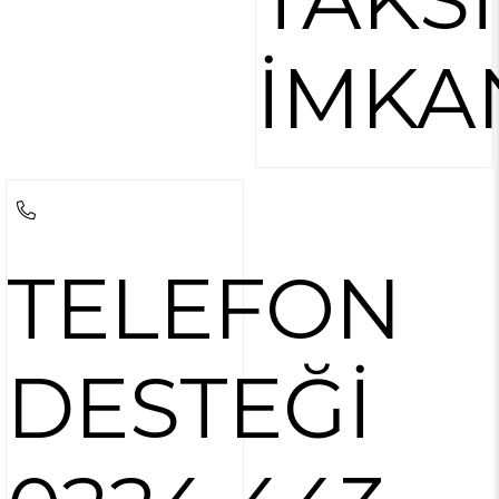
İMKA
TELEFON
DESTEĞİ