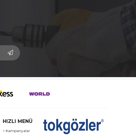
HIZLI MENÜ
> Kampanyalar