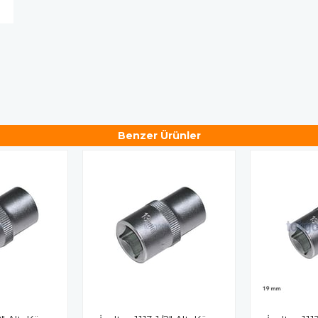
Benzer Ürünler