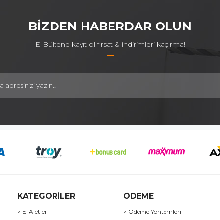
BİZDEN HABERDAR OLUN
E-Bültene kayıt ol fırsat & indirimleri kaçırma!
KATEGORİLER
ÖDEME
> El Aletleri
> Ödeme Yöntemleri