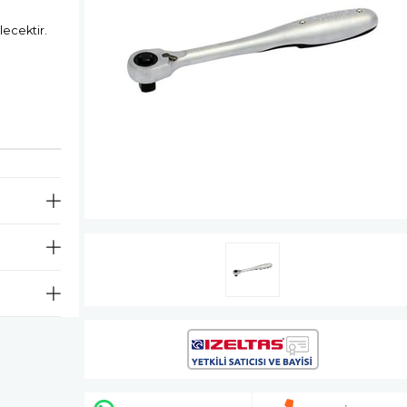
lecektir.