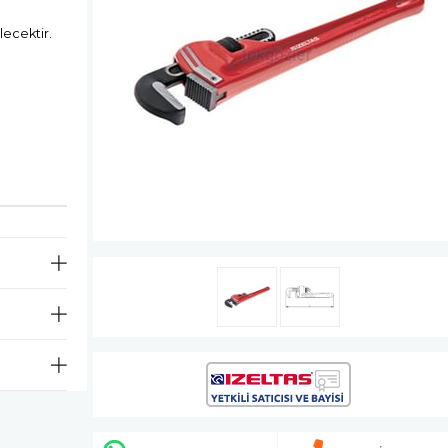
lecektir.