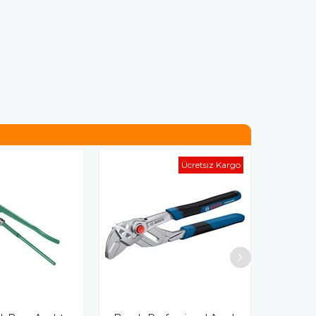
Ücretsiz Kargo