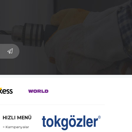
HIZLI MENÜ
> Kampanyalar