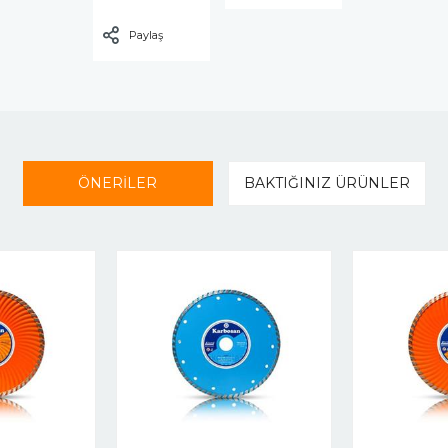
Paylaş
ÖNERİLER
BAKTIĞINIZ ÜRÜNLER