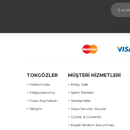
TOKGÖZLER
MÜŞTERİ HİZMETLERİ
> Hakkımızda
> Kolay İade
> Mağazalarımız
> İşlem Rehberi
> İnsan Kaynakları
> Sözleşmeler
> İletişim
> Sıkça Sorulan Sorular
> Gizlilik & Güvenlik
> Kişisel Verilerin Korunması