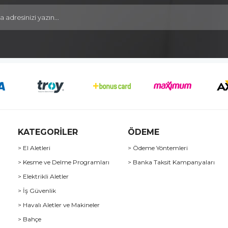
KATEGORİLER
ÖDEME
> El Aletleri
> Ödeme Yöntemleri
> Kesme ve Delme Programları
> Banka Taksit Kampanyaları
> Elektrikli Aletler
> İş Güvenlik
> Havalı Aletler ve Makineler
> Bahçe