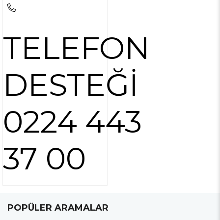
TELEFON
DESTEĞİ
0224 443
37 00
POPÜLER ARAMALAR